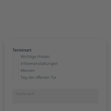
Aktuelle Termine, wichtige Fristen
Terminart
Wichtige Fristen
Infoveranstaltungen
Messen
Tag der offenen Tür
Suche nach