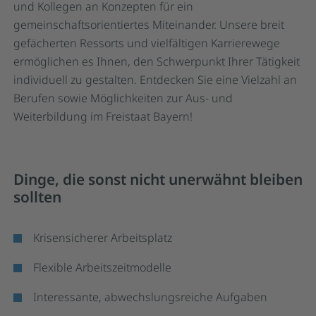
und Kollegen an Konzepten für ein
gemeinschaftsorientiertes Miteinander. Unsere breit
gefächerten Ressorts und vielfältigen Karrierewege
ermöglichen es Ihnen, den Schwerpunkt Ihrer Tätigkeit
individuell zu gestalten. Entdecken Sie eine Vielzahl an
Berufen sowie Möglichkeiten zur Aus- und
Weiterbildung im Freistaat Bayern!
Dinge, die sonst nicht unerwähnt bleiben
sollten
Krisensicherer Arbeitsplatz
Flexible Arbeitszeitmodelle
Interessante, abwechslungsreiche Aufgaben