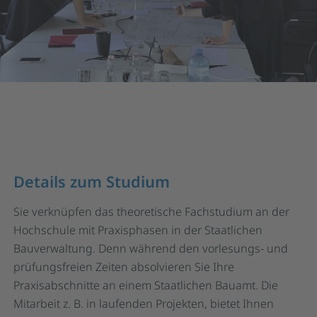
Details zum Studium
Sie verknüpfen das theoretische Fachstudium an der
Hochschule mit Praxisphasen in der Staatlichen
Bauverwaltung. Denn während den vorlesungs- und
prüfungsfreien Zeiten absolvieren Sie Ihre
Praxisabschnitte an einem Staatlichen Bauamt. Die
Mitarbeit z. B. in laufenden Projekten, bietet Ihnen