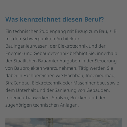
Was kennzeichnet diesen Beruf?
Ein technischer Studiengang mit Bezug zum Bau, z. B.
mit den Schwerpunkten Architektur,
Bauingenieurwesen, der Elektrotechnik und der
Energie- und Gebäudetechnik befähigt Sie, innerhalb
der Staatlichen Bauämter Aufgaben in der Steuerung
von Bauprojekten wahrzunehmen. Tätig werden Sie
dabei in Fachbereichen wie Hochbau, Ingenieurbau,
Straßenbau, Elektrotechnik oder Maschinenbau, sowie
dem Unterhalt und der Sanierung von Gebäuden,
Ingenieurbauwerken, Straßen, Brücken und der
zugehörigen technischen Anlagen.