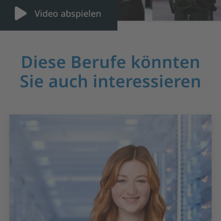
Video abspielen
Diese Berufe könnten
Sie auch interessieren