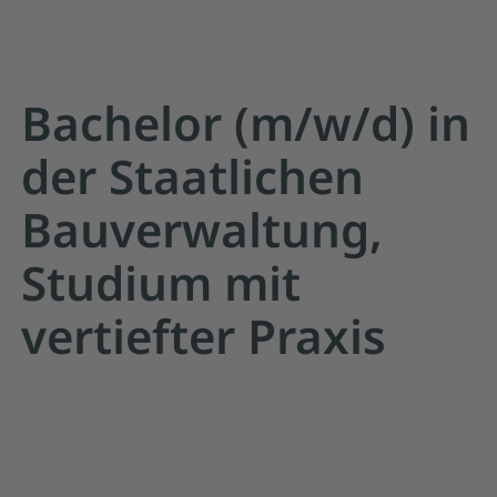
Bachelor (m/w/d) in
der Staatlichen
Bauverwaltung,
Studium mit
vertiefter Praxis