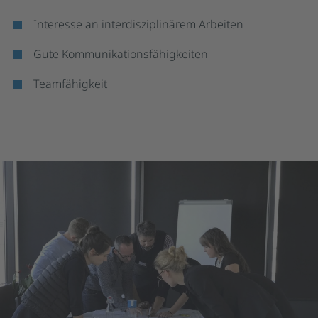
Interesse an interdisziplinärem Arbeiten
Gute Kommunikationsfähigkeiten
Teamfähigkeit