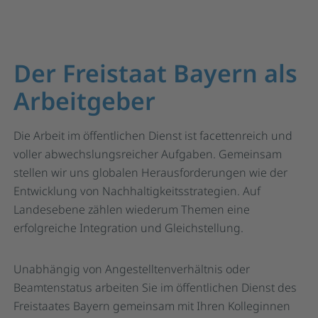
Der Freistaat Bayern als
Arbeitgeber
Die Arbeit im öffentlichen Dienst ist facettenreich und
voller abwechslungsreicher Aufgaben. Gemeinsam
stellen wir uns globalen Herausforderungen wie der
Entwicklung von Nachhaltigkeitsstrategien. Auf
Landesebene zählen wiederum Themen eine
erfolgreiche Integration und Gleichstellung.
Unabhängig von Angestelltenverhältnis oder
Beamtenstatus arbeiten Sie im öffentlichen Dienst des
Freistaates Bayern gemeinsam mit Ihren Kolleginnen