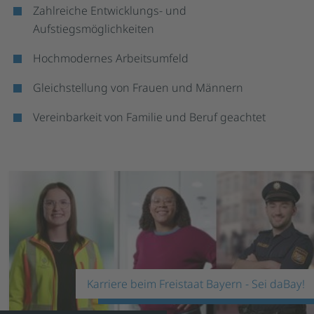
Zahlreiche Entwicklungs- und
Aufstiegsmöglichkeiten
Hochmodernes Arbeitsumfeld
Gleichstellung von Frauen und Männern
Vereinbarkeit von Familie und Beruf geachtet
Karriere beim Freistaat Bayern - Sei daBay!