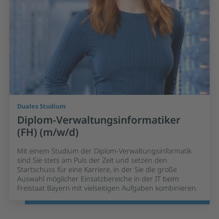
Duales Studium
Diplom-Verwaltungsinformatiker
(FH) (m/w/d)
Mit einem Studium der Diplom-Verwaltungsinformatik
sind Sie stets am Puls der Zeit und setzen den
Startschuss für eine Karriere, in der Sie die große
Auswahl möglicher Einsatzbereiche in der IT beim
Freistaat Bayern mit vielseitigen Aufgaben kombinieren.