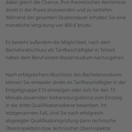
dabei gleich die Chance, Ihre theoretischen Kenntnisse
direkt in der Praxis anzuwenden und zu vertiefen.
Während der gesamten Studiendauer erhalten Sie eine
monatliche Vergütung von 800 € brutto.
Es besteht außerdem die Möglichkeit, nach dem
Bachelorabschluss als Tarifbeschäftigter in Teilzeit
neben dem Beruf einem Masterstudium nachzugehen.
Nach erfolgreichem Abschluss des Bachelorstudiums
können Sie entweder direkt als Tarifbeschäftigter in der
Entgeltgruppe E10 einsteigen oder sich für den 15
Monate dauernden Vorbereitungsdienst zum Einstieg
in die dritte Qualifikationsebene bewerben. Im
letztgenannten Fall, sind Sie nach erfolgreich
abgelegter Qualifikationsprüfung dann technische
Oberinspektorin bzw. technischer Oberinspektor.