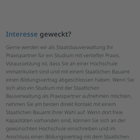
Interesse
geweckt?
Gerne werden wir als Staatsbauverwaltung Ihr
Praxispartner für ein Studium mit vertiefter Praxis.
Voraussetzung ist, dass Sie an einer Hochschule
immatrikuliert sind und mit einem Staatlichen Bauamt
einen Bildungsvertrag abgeschlossen haben. Wenn Sie
sich also ein Studium mit der Staatlichen
Bauverwaltung als Praxispartner aufnehmen möchten,
nehmen Sie am besten direkt Kontakt mit einem
Staatlichen Bauamt Ihrer Wahl auf. Wenn dort freie
Kapazitäten vorhanden sind, können Sie sich an der
gewünschten Hochschule einschreiben und im
Anschluss einen Bildungsvertrag mit dem Staatlichen