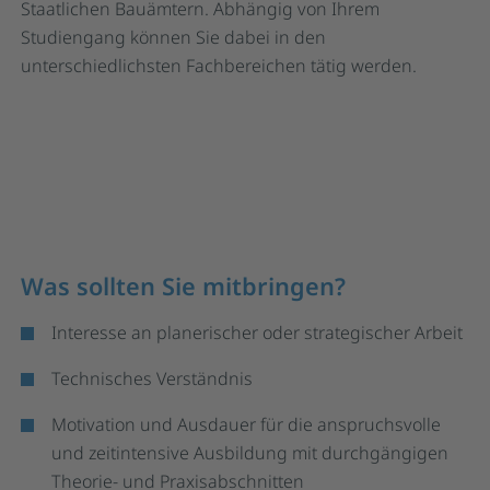
Staatlichen Bauämtern. Abhängig von Ihrem
Studiengang können Sie dabei in den
unterschiedlichsten Fachbereichen tätig werden.
Was sollten Sie mitbringen?
Interesse an planerischer oder strategischer Arbeit
Technisches Verständnis
Motivation und Ausdauer für die anspruchsvolle
und zeitintensive Ausbildung mit durchgängigen
Theorie- und Praxisabschnitten