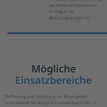
des Vorbereitungsdienstes
Einstieg in die
Besoldungsgruppe A10
Mögliche
Einsatzbereiche
Die Planung und Umsetzung von Bauprojekten
verschiedener Art obliegt im Freistaat Bayern den 22