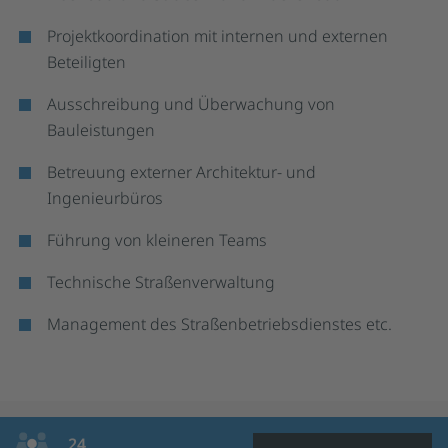
Projektkoordination mit internen und externen
Beteiligten
Ausschreibung und Überwachung von
Bauleistungen
Betreuung externer Architektur- und
Ingenieurbüros
Führung von kleineren Teams
Technische Straßenverwaltung
Management des Straßenbetriebsdienstes etc.
24