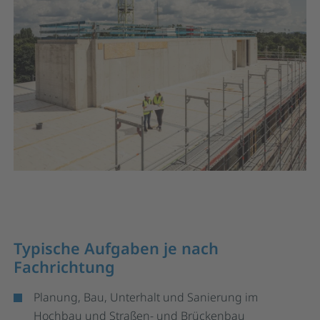
Typische Aufgaben je nach
Fachrichtung
Planung, Bau, Unterhalt und Sanierung im
Hochbau und Straßen- und Brückenbau