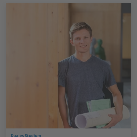
Duales Studium