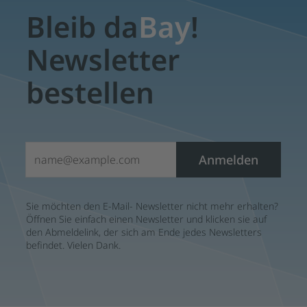
Bleib da
Bay
!
Newsletter
bestellen
E-Mail*
Anmelden
Sie möchten den E-Mail- Newsletter nicht mehr erhalten?
Öffnen Sie einfach einen Newsletter und klicken sie auf
den Abmeldelink, der sich am Ende jedes Newsletters
befindet. Vielen Dank.