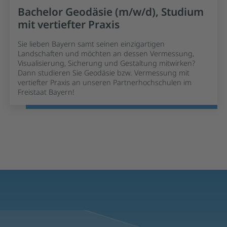
Bachelor Geodäsie (m/w/d), Studium
mit vertiefter Praxis
Sie lieben Bayern samt seinen einzigartigen
Landschaften und möchten an dessen Vermessung,
Visualisierung, Sicherung und Gestaltung mitwirken?
Dann studieren Sie Geodäsie bzw. Vermessung mit
vertiefter Praxis an unseren Partnerhochschulen im
Freistaat Bayern!