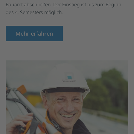
Bauamt abschließen. Der Einstieg ist bis zum Beginn
des 4. Semesters möglich.
Mehr erfahren