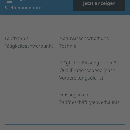
Jetzt anzeigen
Stellenangebote
Laufbahn /
Naturwissenschaft und
Tätigkeitsschwerpunkt
Technik
Möglicher Einstieg in der 3.
Qualifikationsebene (nach
Vorbereitungsdienst)
Einstieg in ein
Tarifbeschäftigtenverhältnis