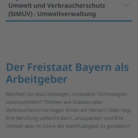
Umwelt und Verbraucherschutz
(StMUV) - Umweltverwaltung
Der Freistaat Bayern als
Arbeitgeber
Möchten Sie dazu beitragen, innovative Technologien
voranzutreiben? Themen wie Soziales oder
Verbraucherschutz liegen Ihnen am Herzen? Oder liegt
Ihre Berufung vielleicht darin, anzupacken und Ihre
Umwelt aktiv im Sinne der Nachhaltigkeit zu gestalten?