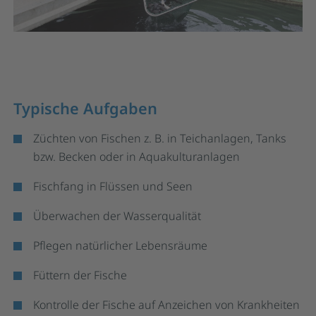
Typische Aufgaben
Züchten von Fischen z. B. in Teichanlagen, Tanks
bzw. Becken oder in Aquakulturanlagen
Fischfang in Flüssen und Seen
Überwachen der Wasserqualität
Pflegen natürlicher Lebensräume
Füttern der Fische
Kontrolle der Fische auf Anzeichen von Krankheiten