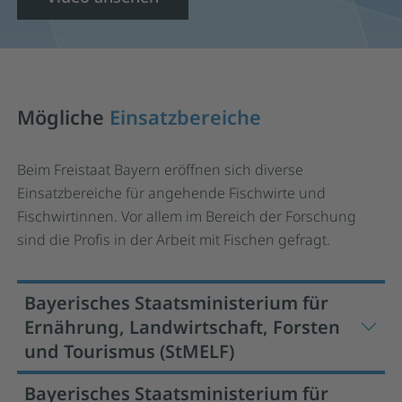
Mögliche
Einsatzbereiche
Beim Freistaat Bayern eröffnen sich diverse
Einsatzbereiche für angehende Fischwirte und
Fischwirtinnen. Vor allem im Bereich der Forschung
sind die Profis in der Arbeit mit Fischen gefragt.
Bayerisches Staatsministerium für
Ernährung, Landwirtschaft, Forsten
und Tourismus (StMELF)
Bayerisches Staatsministerium für