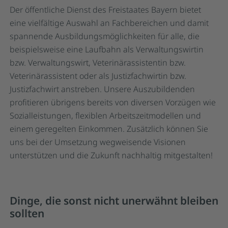
Der öffentliche Dienst des Freistaates Bayern bietet
eine vielfältige Auswahl an Fachbereichen und damit
spannende Ausbildungsmöglichkeiten für alle, die
beispielsweise eine Laufbahn als Verwaltungswirtin
bzw. Verwaltungswirt, Veterinärassistentin bzw.
Veterinärassistent oder als Justizfachwirtin bzw.
Justizfachwirt anstreben. Unsere Auszubildenden
profitieren übrigens bereits von diversen Vorzügen wie
Sozialleistungen, flexiblen Arbeitszeitmodellen und
einem geregelten Einkommen. Zusätzlich können Sie
uns bei der Umsetzung wegweisende Visionen
unterstützen und die Zukunft nachhaltig mitgestalten!
Dinge, die sonst nicht unerwähnt bleiben
sollten