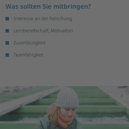
Was sollten Sie mitbringen?
Interesse an der Forschung
Lernbereitschaft, Motivation
Zuverlässigkeit
Teamfähigkeit