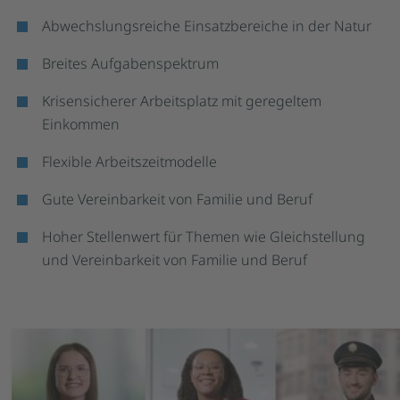
Abwechslungsreiche Einsatzbereiche in der Natur
Breites Aufgabenspektrum
Krisensicherer Arbeitsplatz mit geregeltem
Einkommen
Flexible Arbeitszeitmodelle
Gute Vereinbarkeit von Familie und Beruf
Hoher Stellenwert für Themen wie Gleichstellung
und Vereinbarkeit von Familie und Beruf