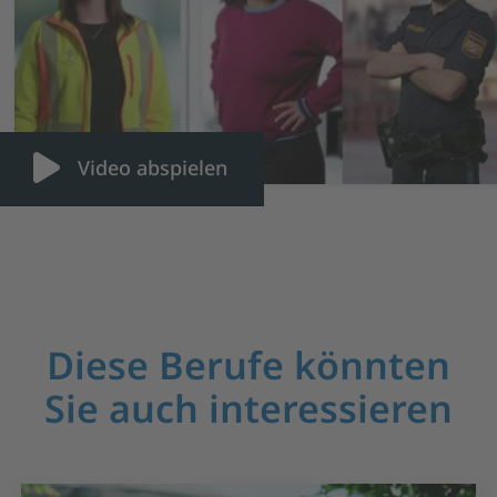
Video abspielen
Diese Berufe könnten
Sie auch interessieren