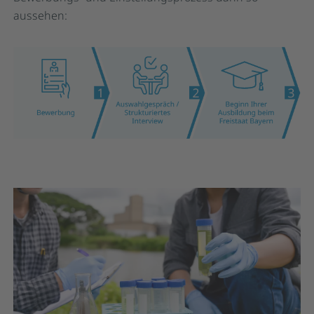
aussehen: