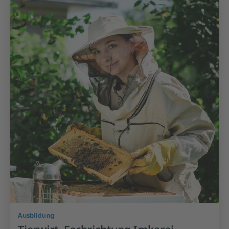
Ausbildung