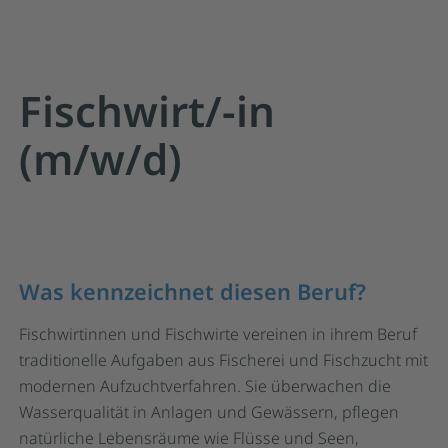
Fischwirt/-in
(m/w/d)
Was kennzeichnet diesen Beruf?
Fischwirtinnen und Fischwirte vereinen in ihrem Beruf
traditionelle Aufgaben aus Fischerei und Fischzucht mit
modernen Aufzuchtverfahren. Sie überwachen die
Wasserqualität in Anlagen und Gewässern, pflegen
natürliche Lebensräume wie Flüsse und Seen,