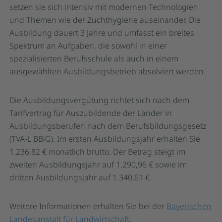
setzen sie sich intensiv mit modernen Technologien
und Themen wie der Zuchthygiene auseinander. Die
Ausbildung dauert 3 Jahre und umfasst ein breites
Spektrum an Aufgaben, die sowohl in einer
spezialisierten Berufsschule als auch in einem
ausgewählten Ausbildungsbetrieb absolviert werden.
Die Ausbildungsvergütung richtet sich nach dem
Tarifvertrag für Auszubildende der Länder in
Ausbildungsberufen nach dem Berufsbildungsgesetz
(TVA-L BBiG). Im ersten Ausbildungsjahr erhalten Sie
1.236,82 € monatlich brutto. Der Betrag steigt im
zweiten Ausbildungsjahr auf 1.290,96 € sowie im
dritten Ausbildungsjahr auf 1.340,61 €.
Weitere Informationen erhalten Sie bei der
Bayerischen
Landesanstalt für Landwirtschaft
.