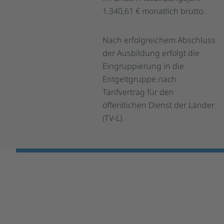
1.340,61 € monatlich brutto.
Nach erfolgreichem Abschluss
der Ausbildung erfolgt die
Eingruppierung in die
Entgeltgruppe nach
Tarifvertrag für den
öffentlichen Dienst der Länder
(TV-L).