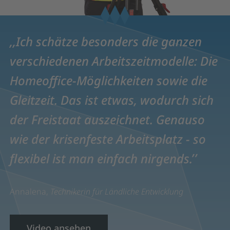
Ich schätze besonders die ganzen
verschiedenen Arbeitszeitmodelle: Die
Homeoffice-Möglichkeiten sowie die
Gleitzeit. Das ist etwas, wodurch sich
der Freistaat auszeichnet. Genauso
wie der krisenfeste Arbeitsplatz - so
flexibel ist man einfach nirgends.
Annalena,
Technikerin für Ländliche Entwicklung
Video ansehen