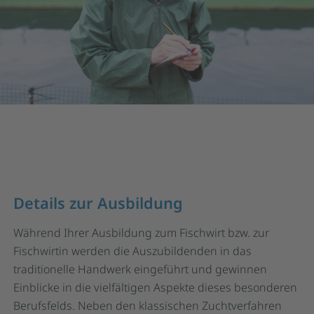
Details zur Ausbildung
Während Ihrer Ausbildung zum Fischwirt bzw. zur
Fischwirtin werden die Auszubildenden in das
traditionelle Handwerk eingeführt und gewinnen
Einblicke in die vielfältigen Aspekte dieses besonderen
Berufsfelds. Neben den klassischen Zuchtverfahren