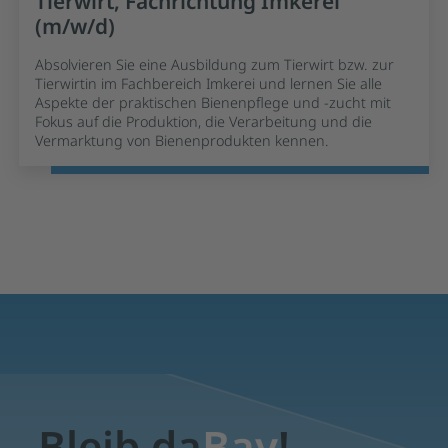
Tierwirt, Fachrichtung Imkerei
(m/w/d)
Absolvieren Sie eine Ausbildung zum Tierwirt bzw. zur
Tierwirtin im Fachbereich Imkerei und lernen Sie alle
Aspekte der praktischen Bienenpflege und -zucht mit
Fokus auf die Produktion, die Verarbeitung und die
Vermarktung von Bienenprodukten kennen.
Bleib da
Bay
!