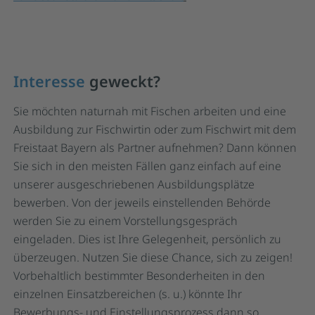
Interesse
geweckt?
Sie möchten naturnah mit Fischen arbeiten und eine
Ausbildung zur Fischwirtin oder zum Fischwirt mit dem
Freistaat Bayern als Partner aufnehmen? Dann können
Sie sich in den meisten Fällen ganz einfach auf eine
unserer ausgeschriebenen Ausbildungsplätze
bewerben. Von der jeweils einstellenden Behörde
werden Sie zu einem Vorstellungsgespräch
eingeladen. Dies ist Ihre Gelegenheit, persönlich zu
überzeugen. Nutzen Sie diese Chance, sich zu zeigen!
Vorbehaltlich bestimmter Besonderheiten in den
einzelnen Einsatzbereichen (s. u.) könnte Ihr
Bewerbungs- und Einstellungsprozess dann so