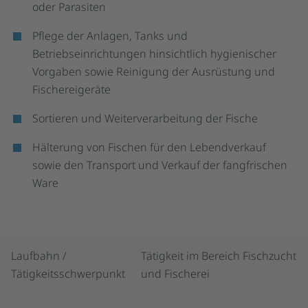
oder Parasiten
Pflege der Anlagen, Tanks und
Betriebseinrichtungen hinsichtlich hygienischer
Vorgaben sowie Reinigung der Ausrüstung und
Fischereigeräte
Sortieren und Weiterverarbeitung der Fische
Hälterung von Fischen für den Lebendverkauf
sowie den Transport und Verkauf der fangfrischen
Ware
Laufbahn /
Tätigkeit im Bereich Fischzucht
Tätigkeitsschwerpunkt
und Fischerei