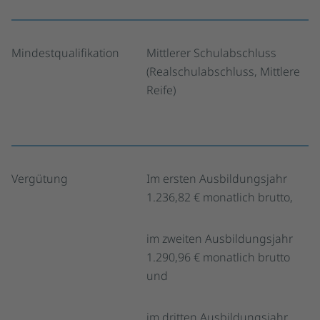
Mindestqualifikation
Mittlerer Schulabschluss
(Realschulabschluss, Mittlere
Reife)
Vergütung
Im ersten Ausbildungsjahr
1.236,82 € monatlich brutto,
im zweiten Ausbildungsjahr
1.290,96 € monatlich brutto
und
im dritten Ausbildungsjahr