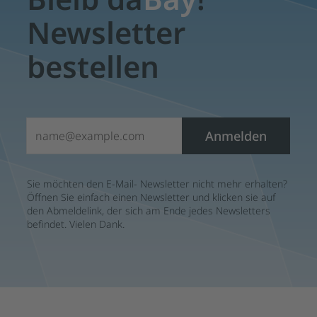
Newsletter
bestellen
E-Mail*
Anmelden
Sie möchten den E-Mail- Newsletter nicht mehr erhalten?
Öffnen Sie einfach einen Newsletter und klicken sie auf
den Abmeldelink, der sich am Ende jedes Newsletters
befindet. Vielen Dank.