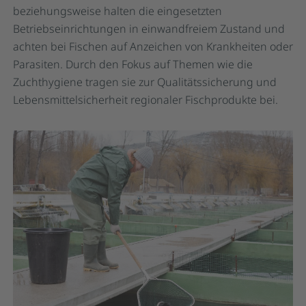
beziehungsweise halten die eingesetzten
Betriebseinrichtungen in einwandfreiem Zustand und
achten bei Fischen auf Anzeichen von Krankheiten oder
Parasiten. Durch den Fokus auf Themen wie die
Zuchthygiene tragen sie zur Qualitätssicherung und
Lebensmittelsicherheit regionaler Fischprodukte bei.