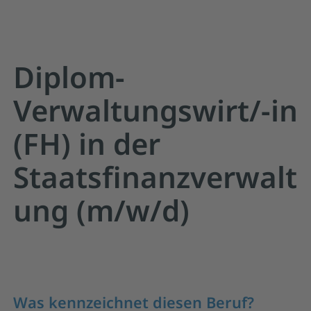
Diplom-
Verwaltungswirt/-in
(FH) in der
Staatsfinanzverwalt
ung (m/w/d)
Was kennzeichnet diesen Beruf?