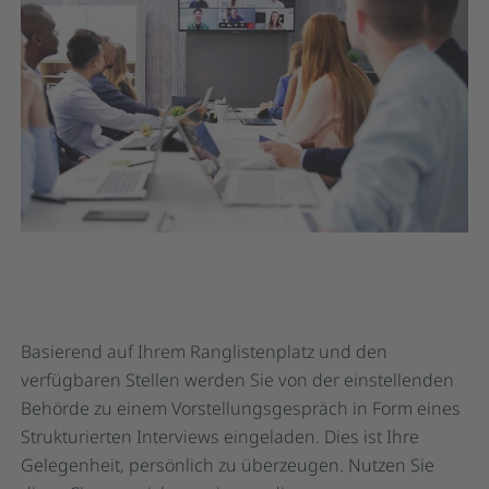
Basierend auf Ihrem Ranglistenplatz und den
verfügbaren Stellen werden Sie von der einstellenden
Behörde zu einem Vorstellungsgespräch in Form eines
Strukturierten Interviews eingeladen. Dies ist Ihre
Gelegenheit, persönlich zu überzeugen. Nutzen Sie