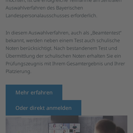
möchten, ist die erfolgreiche Teilnahme am zentralen
Auswahlverfahren des Bayerischen
Landespersonalausschusses erforderlich.
In diesem Auswahlverfahren, auch als „Beamtentest“
bekannt, werden neben einem Test auch schulische
Noten berücksichtigt. Nach bestandenem Test und
Übermittlung der schulischen Noten erhalten Sie ein
Prüfungszeugnis mit Ihrem Gesamtergebnis und Ihrer
Platzierung.
Mehr erfahren
Oder direkt anmelden