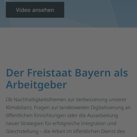
Video ansehen
Der Freistaat Bayern als
Arbeitgeber
Ob Nachhaltigkeitsthemen zur Verbesserung unserer
Klimabilanz, Fragen zur landesweiten Digitalisierung an
öffentlichen Einrichtungen oder die Ausarbeitung
neuer Strategien für erfolgreiche Integration und
Gleichstellung – die Arbeit im öffentlichen Dienst des