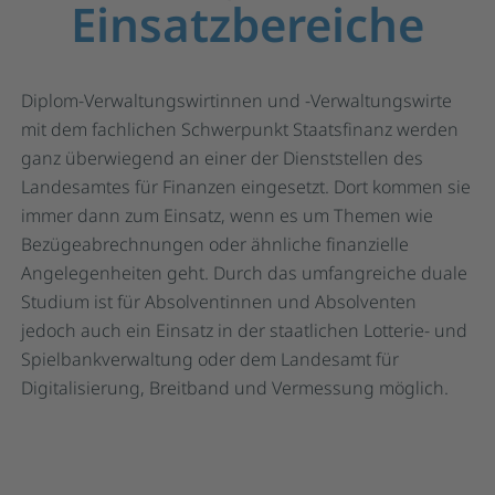
Einsatzbereiche
Diplom-Verwaltungswirtinnen und -Verwaltungswirte
mit dem fachlichen Schwerpunkt Staatsfinanz werden
ganz überwiegend an einer der Dienststellen des
Landesamtes für Finanzen eingesetzt. Dort kommen sie
immer dann zum Einsatz, wenn es um Themen wie
Bezügeabrechnungen oder ähnliche finanzielle
Angelegenheiten geht. Durch das umfangreiche duale
Studium ist für Absolventinnen und Absolventen
jedoch auch ein Einsatz in der staatlichen Lotterie- und
Spielbankverwaltung oder dem Landesamt für
Digitalisierung, Breitband und Vermessung möglich.