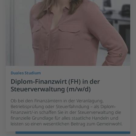
Duales Studium
Diplom-Finanzwirt (FH) in der
Steuerverwaltung (m/w/d)
Ob bei den Finanzämtern in der Veranlagung,
Betriebsprüfung oder Steuerfahndung – als Diplom-
Finanzwirt/-in schaffen Sie in der Steuerverwaltung die
finanzielle Grundlage für alles staatliche Handeln und
leisten so einen wesentlichen Beitrag zum Gemeinwohl.