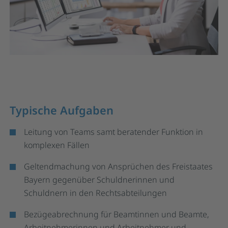
Typische Aufgaben
Leitung von Teams samt beratender Funktion in
komplexen Fällen
Geltendmachung von Ansprüchen des Freistaates
Bayern gegenüber Schuldnerinnen und
Schuldnern in den Rechtsabteilungen
Bezügeabrechnung für Beamtinnen und Beamte,
Arbeitnehmerinnen und Arbeitnehmer und