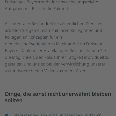
Freistaates Bayern steht für abwechslungsreiche
Aufgaben mit Blick in die Zukunft.
Als integraler Bestandteil des öffentlichen Dienstes
arbeiten Sie gemeinsam mit Ihren Kolleginnen und
Kollegen an Konzepten für ein
gemeinschaftsorientiertes Miteinander im Freistaat
Bayern. Dank unserer vielfältigen Ressorts haben Sie
die Möglichkeit, den Fokus Ihrer Tätigkeit individuell zu
gestalten und uns so bei der Verwirklichung unserer
zukunftsgerichteten Vision zu unterstützen.
Dinge, die sonst nicht unerwähnt bleiben
sollten
Interessantes, abwechslungsreiches und hoch