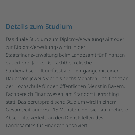
Details zum Studium
Das duale Studium zum Diplom-Verwaltungswirt oder
zur Diplom-Verwaltungswirtin in der
Staatsfinanzverwaltung beim Landesamt für Finanzen
dauert drei Jahre. Der fachtheoretische
Studienabschnitt umfasst vier Lehrgänge mit einer
Dauer von jeweils vier bis sechs Monaten und findet an
der Hochschule für den öffentlichen Dienst in Bayern,
Fachbereich Finanzwesen, am Standort Herrsching
statt. Das berufspraktische Studium wird in einem
Gesamtzeitraum von 15 Monaten, der sich auf mehrere
Abschnitte verteilt, an den Dienststellen des
Landesamtes für Finanzen absolviert.