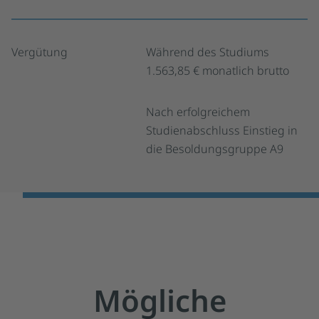
Vergütung
Während des Studiums
1.563,85 € monatlich brutto
Nach erfolgreichem
Studienabschluss Einstieg in
die Besoldungsgruppe A9
Mögliche