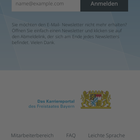
Anmelden
Sie möchten den E-Mail- Newsletter nicht mehr erhalten?
Öffnen Sie einfach einen Newsletter und klicken sie auf
den Abmeldelink, der sich am Ende jedes Newsletters
befindet. Vielen Dank.
Mitarbeiterbereich
FAQ
Leichte Sprache