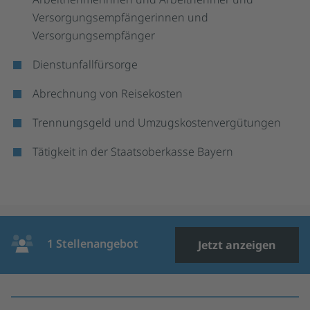
Versorgungsempfängerinnen und
Versorgungsempfänger
Dienstunfallfürsorge
Abrechnung von Reisekosten
Trennungsgeld und Umzugskostenvergütungen
Tätigkeit in der Staatsoberkasse Bayern
1 Stellenangebot
Jetzt anzeigen