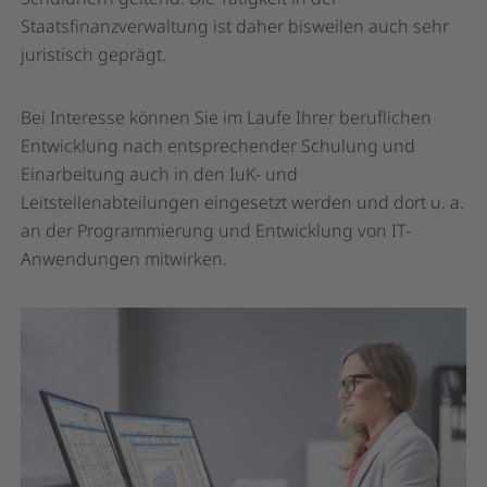
Staatsfinanzverwaltung ist daher bisweilen auch sehr
juristisch geprägt.
Bei Interesse können Sie im Laufe Ihrer beruflichen
Entwicklung nach entsprechender Schulung und
Einarbeitung auch in den IuK- und
Leitstellenabteilungen eingesetzt werden und dort u. a.
an der Programmierung und Entwicklung von IT-
Anwendungen mitwirken.