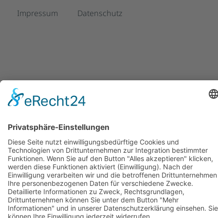
Impressum
Datenschutz