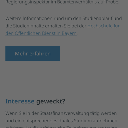
Regierungsinspektor im Beamtenverhältnis auf Probe.
Weitere Informationen rund um den Studienablauf und
die Studieninhalte erhalten Sie bei der
Hochschule für
den Öffentlichen Dienst in Bayern
.
Mehr erfahren
Interesse
geweckt?
Wenn Sie in der Staatsfinanzverwaltung tätig werden
und ein entsprechendes duales Studium aufnehmen