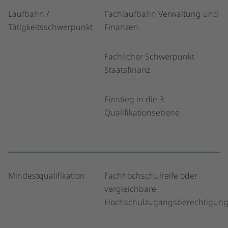
Laufbahn /
Fachlaufbahn Verwaltung und
Tätigkeitsschwerpunkt
Finanzen
Fachlicher Schwerpunkt
Staatsfinanz
Einstieg in die 3.
Qualifikationsebene
Mindestqualifikation
Fachhochschulreife oder
vergleichbare
Hochschulzugangsberechtigun