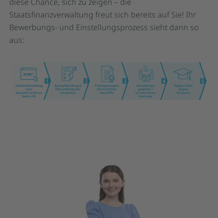
diese Chance, sich zu zeigen – die
Staatsfinanzverwaltung freut sich bereits auf Sie! Ihr
Bewerbungs- und Einstellungsprozess sieht dann so
aus: