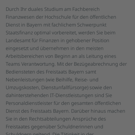
Durch Ihr duales Studium am Fachbereich
Finanzwesen der Hochschule für den öffentlichen
Dienst in Bayern mit fachlichem Schwerpunkt
Staatsfinanz optimal vorbereitet, werden Sie beim
Landesamt für Finanzen in gehobener Position
eingesetzt und übernehmen in den meisten
Arbeitsbereichen von Beginn an als Leitung eines
Teams Verantwortung. Mit der Bezügeabrechnung der
Bediensteten des Freistaats Bayern samt
Nebenleistungen (wie Beihilfe, Reise- und
Umzugskosten, Dienstunfallfürsorge) sowie den
dahinterstehenden IT-Dienstleistungen sind Sie
Personaldienstleister für den gesamten öffentlichen
Dienst des Freistaats Bayern. Darüber hinaus machen
Sie in den Rechtsabteilungen Ansprüche des
Freistaates gegenüber Schuldnerinnen und
Schuldnern geltend. Die Tätigkeit in der