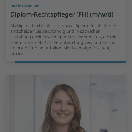
Duales Studium
Diplom-Rechtspfleger (FH) (m/w/d)
Als Diplom-Rechtspflegerin bzw. Diplom-Rechtspfleger
entscheiden Sie selbständig und in sachlicher
Unabhängigkeit in wichtigen Angelegenheiten, die mit
einem hohen Maß an Verantwortung verbunden sind.
In Ihrem Studium erhalten Sie das nötige Rüstzeug
hierfür.