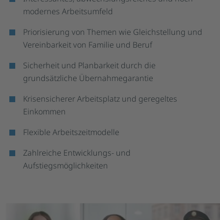
modernes Arbeitsumfeld
Priorisierung von Themen wie Gleichstellung und
Vereinbarkeit von Familie und Beruf
Sicherheit und Planbarkeit durch die
grundsätzliche Übernahmegarantie
Krisensicherer Arbeitsplatz und geregeltes
Einkommen
Flexible Arbeitszeitmodelle
Zahlreiche Entwicklungs- und
Aufstiegsmöglichkeiten