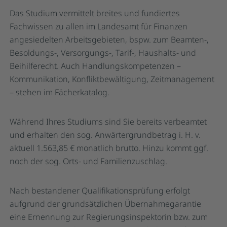
Das Studium vermittelt breites und fundiertes
Fachwissen zu allen im Landesamt für Finanzen
angesiedelten Arbeitsgebieten, bspw. zum Beamten-,
Besoldungs-, Versorgungs-, Tarif-, Haushalts- und
Beihilferecht. Auch Handlungskompetenzen –
Kommunikation, Konfliktbewältigung, Zeitmanagement
– stehen im Fächerkatalog.
Während Ihres Studiums sind Sie bereits verbeamtet
und erhalten den sog. Anwärtergrundbetrag i. H. v.
aktuell 1.563,85 € monatlich brutto. Hinzu kommt ggf.
noch der sog. Orts- und Familienzuschlag.
Nach bestandener Qualifikationsprüfung erfolgt
aufgrund der grundsätzlichen Übernahmegarantie
eine Ernennung zur Regierungsinspektorin bzw. zum