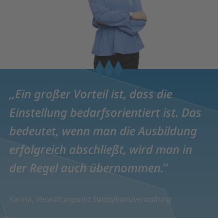
Ein großer Vorteil ist, dass die
Einstellung bedarfsorientiert ist. Das
bedeutet, wenn man die Ausbildung
erfolgreich abschließt, wird man in
der Regel auch übernommen.
Karina,
Verwaltungswirt Staatsfinanzverwaltung