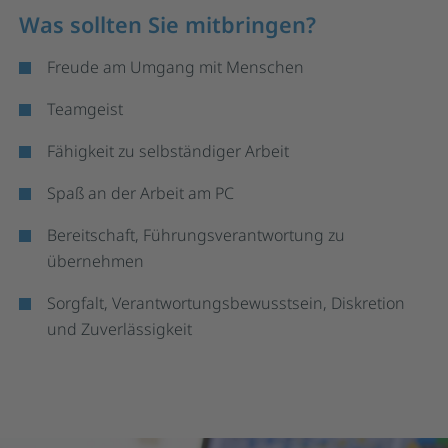
Was sollten Sie mitbringen?
Freude am Umgang mit Menschen
Teamgeist
Fähigkeit zu selbständiger Arbeit
Spaß an der Arbeit am PC
Bereitschaft, Führungsverantwortung zu
übernehmen
Sorgfalt, Verantwortungsbewusstsein, Diskretion
und Zuverlässigkeit