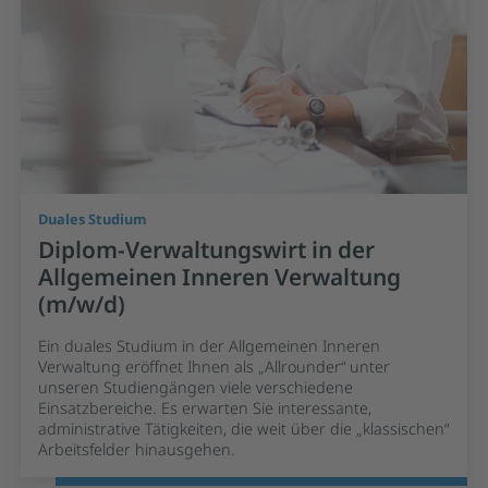
Duales Studium
Diplom-Verwaltungswirt in der
Allgemeinen Inneren Verwaltung
(m/w/d)
Ein duales Studium in der Allgemeinen Inneren
Verwaltung eröffnet Ihnen als „Allrounder“ unter
unseren Studiengängen viele verschiedene
Einsatzbereiche. Es erwarten Sie interessante,
administrative Tätigkeiten, die weit über die „klassischen“
Arbeitsfelder hinausgehen.