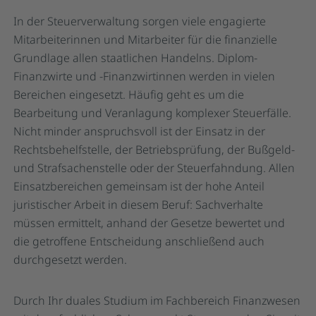
In der Steuerverwaltung sorgen viele engagierte
Mitarbeiterinnen und Mitarbeiter für die finanzielle
Grundlage allen staatlichen Handelns. Diplom-
Finanzwirte und -Finanzwirtinnen werden in vielen
Bereichen eingesetzt. Häufig geht es um die
Bearbeitung und Veranlagung komplexer Steuerfälle.
Nicht minder anspruchsvoll ist der Einsatz in der
Rechtsbehelfstelle, der Betriebsprüfung, der Bußgeld-
und Strafsachenstelle oder der Steuerfahndung. Allen
Einsatzbereichen gemeinsam ist der hohe Anteil
juristischer Arbeit in diesem Beruf: Sachverhalte
müssen ermittelt, anhand der Gesetze bewertet und
die getroffene Entscheidung anschließend auch
durchgesetzt werden.
Durch Ihr duales Studium im Fachbereich Finanzwesen