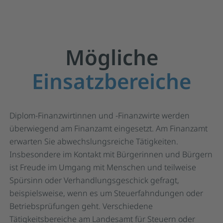
Mögliche
Einsatzbereiche
Diplom-Finanzwirtinnen und -Finanzwirte werden
überwiegend am Finanzamt eingesetzt. Am Finanzamt
erwarten Sie abwechslungsreiche Tätigkeiten.
Insbesondere im Kontakt mit Bürgerinnen und Bürgern
ist Freude im Umgang mit Menschen und teilweise
Spürsinn oder Verhandlungsgeschick gefragt,
beispielsweise, wenn es um Steuerfahndungen oder
Betriebsprüfungen geht. Verschiedene
Tätigkeitsbereiche am Landesamt für Steuern oder