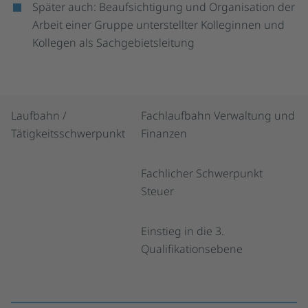
Später auch: Beaufsichtigung und Organisation der
Arbeit einer Gruppe unterstellter Kolleginnen und
Kollegen als Sachgebietsleitung
Laufbahn /
Fachlaufbahn Verwaltung und
Tätigkeitsschwerpunkt
Finanzen
Fachlicher Schwerpunkt
Steuer
Einstieg in die 3.
Qualifikationsebene