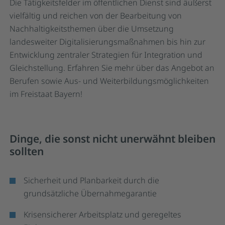
Die Tätigkeitsfelder im öffentlichen Dienst sind äußerst
vielfältig und reichen von der Bearbeitung von
Nachhaltigkeitsthemen über die Umsetzung
landesweiter Digitalisierungsmaßnahmen bis hin zur
Entwicklung zentraler Strategien für Integration und
Gleichstellung. Erfahren Sie mehr über das Angebot an
Berufen sowie Aus- und Weiterbildungsmöglichkeiten
im Freistaat Bayern!
Dinge, die sonst nicht unerwähnt bleiben
sollten
Sicherheit und Planbarkeit durch die
grundsätzliche Übernahmegarantie
Krisensicherer Arbeitsplatz und geregeltes