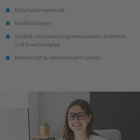
Entscheidungsfreude
Konfliktfähigkeit
Sorgfalt, Verantwortungsbewusstsein, Diskretion
und Zuverlässigkeit
Bereitschaft zu lebenslangem Lernen