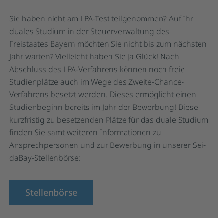
Sie haben nicht am LPA-Test teilgenommen? Auf Ihr
duales Studium in der Steuerverwaltung des
Freistaates Bayern möchten Sie nicht bis zum nächsten
Jahr warten? Vielleicht haben Sie ja Glück! Nach
Abschluss des LPA-Verfahrens können noch freie
Studienplätze auch im Wege des Zweite-Chance-
Verfahrens besetzt werden. Dieses ermöglicht einen
Studienbeginn bereits im Jahr der Bewerbung! Diese
kurzfristig zu besetzenden Plätze für das duale Studium
finden Sie samt weiteren Informationen zu
Ansprechpersonen und zur Bewerbung in unserer Sei-
daBay-Stellenbörse:
Stellenbörse