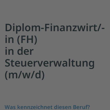
Diplom-Finanzwirt/-
in (FH)
in der
Steuerverwaltung
(m/w/d)
Was kennzeichnet diesen Beruf?