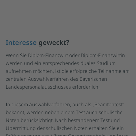
Interesse
geweckt?
Wenn Sie Diplom-Finanzwirt oder Diplom-Finanzwirtin
werden und ein entsprechendes duales Studium
aufnehmen möchten, ist die erfolgreiche Teilnahme am
zentralen Auswahlverfahren des Bayerischen
Landespersonalausschusses erforderlich.
In diesem Auswahlverfahren, auch als „Beamtentest“
bekannt, werden neben einem Test auch schulische
Noten berücksichtigt. Nach bestandenem Test und
Übermittlung der schulischen Noten erhalten Sie ein
Prüfungszeugnis mit Ihrem Gesamtergebnis und Ihrer