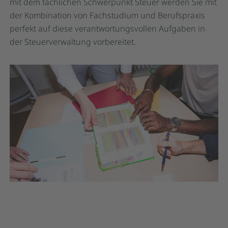
mit dem fachlichen Schwerpunkt Steuer werden Sie mit
der Kombination von Fachstudium und Berufspraxis
perfekt auf diese verantwortungsvollen Aufgaben in
der Steuerverwaltung vorbereitet.