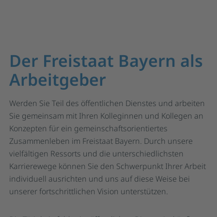
Der Freistaat Bayern als
Arbeitgeber
Werden Sie Teil des öffentlichen Dienstes und arbeiten
Sie gemeinsam mit Ihren Kolleginnen und Kollegen an
Konzepten für ein gemeinschaftsorientiertes
Zusammenleben im Freistaat Bayern. Durch unsere
vielfältigen Ressorts und die unterschiedlichsten
Karrierewege können Sie den Schwerpunkt Ihrer Arbeit
individuell ausrichten und uns auf diese Weise bei
unserer fortschrittlichen Vision unterstützen.