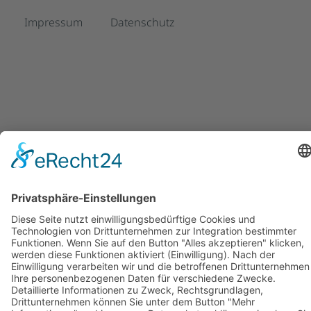
Impressum
Datenschutz