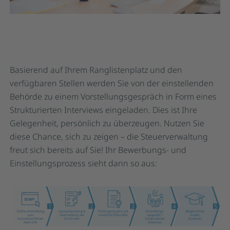
Basierend auf Ihrem Ranglistenplatz und den
verfügbaren Stellen werden Sie von der einstellenden
Behörde zu einem Vorstellungsgespräch in Form eines
Strukturierten Interviews eingeladen. Dies ist Ihre
Gelegenheit, persönlich zu überzeugen. Nutzen Sie
diese Chance, sich zu zeigen – die Steuerverwaltung
freut sich bereits auf Sie! Ihr Bewerbungs- und
Einstellungsprozess sieht dann so aus: