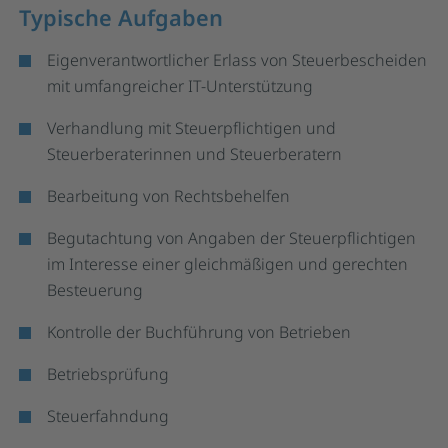
Typische Aufgaben
Eigenverantwortlicher Erlass von Steuerbescheiden
mit umfangreicher IT-Unterstützung
Verhandlung mit Steuerpflichtigen und
Steuerberaterinnen und Steuerberatern
Bearbeitung von Rechtsbehelfen
Begutachtung von Angaben der Steuerpflichtigen
im Interesse einer gleichmäßigen und gerechten
Besteuerung
Kontrolle der Buchführung von Betrieben
Betriebsprüfung
Steuerfahndung