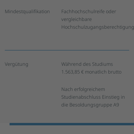
Mindestqualifikation
Fachhochschulreife oder
vergleichbare
Hochschulzugangsberechtigun
Vergütung
Während des Studiums
1.563,85 € monatlich brutto
Nach erfolgreichem
Studienabschluss Einstieg in
die Besoldungsgruppe A9