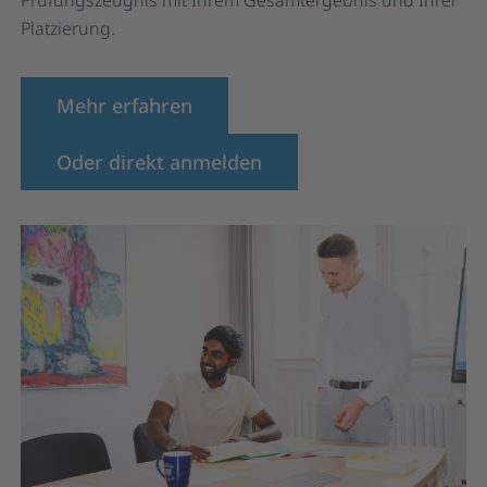
Platzierung.
Mehr erfahren
Oder direkt anmelden