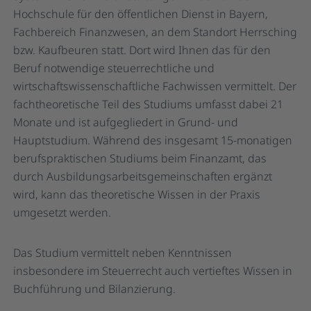
Hochschule für den öffentlichen Dienst in Bayern,
Fachbereich Finanzwesen, an dem Standort Herrsching
bzw. Kaufbeuren statt. Dort wird Ihnen das für den
Beruf notwendige steuerrechtliche und
wirtschaftswissenschaftliche Fachwissen vermittelt. Der
fachtheoretische Teil des Studiums umfasst dabei 21
Monate und ist aufgegliedert in Grund- und
Hauptstudium. Während des insgesamt 15-monatigen
berufspraktischen Studiums beim Finanzamt, das
durch Ausbildungsarbeitsgemeinschaften ergänzt
wird, kann das theoretische Wissen in der Praxis
umgesetzt werden.
Das Studium vermittelt neben Kenntnissen
insbesondere im Steuerrecht auch vertieftes Wissen in
Buchführung und Bilanzierung.