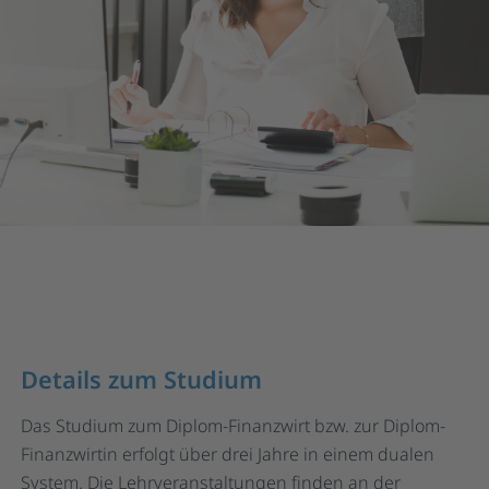
Details zum Studium
Das Studium zum Diplom-Finanzwirt bzw. zur Diplom-
Finanzwirtin erfolgt über drei Jahre in einem dualen
System. Die Lehrveranstaltungen finden an der