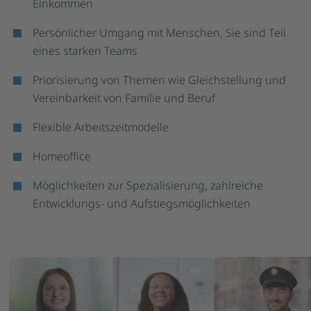
Einkommen
Persönlicher Umgang mit Menschen, Sie sind Teil
eines starken Teams
Priorisierung von Themen wie Gleichstellung und
Vereinbarkeit von Familie und Beruf
Flexible Arbeitszeitmodelle
Homeoffice
Möglichkeiten zur Spezialisierung, zahlreiche
Entwicklungs- und Aufstiegsmöglichkeiten