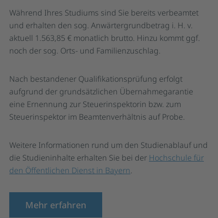
Während Ihres Studiums sind Sie bereits verbeamtet
und erhalten den sog. Anwärtergrundbetrag i. H. v.
aktuell 1.563,85 € monatlich brutto. Hinzu kommt ggf.
noch der sog. Orts- und Familienzuschlag.
Nach bestandener Qualifikationsprüfung erfolgt
aufgrund der grundsätzlichen Übernahmegarantie
eine Ernennung zur Steuerinspektorin bzw. zum
Steuerinspektor im Beamtenverhältnis auf Probe.
Weitere Informationen rund um den Studienablauf und
die Studieninhalte erhalten Sie bei der
Hochschule für
den Öffentlichen Dienst in Bayern
.
Mehr erfahren