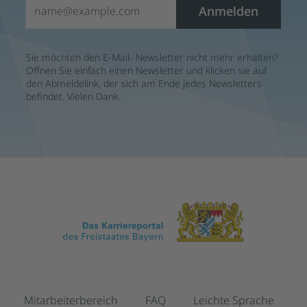
E-Mail*
Anmelden
Sie möchten den E-Mail- Newsletter nicht mehr erhalten?
Öffnen Sie einfach einen Newsletter und klicken sie auf
den Abmeldelink, der sich am Ende jedes Newsletters
befindet. Vielen Dank.
Mitarbeiterbereich
FAQ
Leichte Sprache