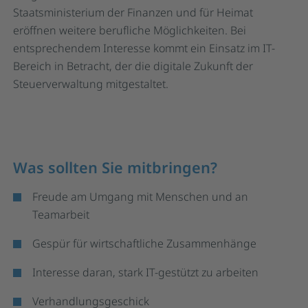
Staatsministerium der Finanzen und für Heimat
eröffnen weitere berufliche Möglichkeiten. Bei
entsprechendem Interesse kommt ein Einsatz im IT-
Bereich in Betracht, der die digitale Zukunft der
Steuerverwaltung mitgestaltet.
Was sollten Sie mitbringen?
Freude am Umgang mit Menschen und an
Teamarbeit
Gespür für wirtschaftliche Zusammenhänge
Interesse daran, stark IT-gestützt zu arbeiten
Verhandlungsgeschick