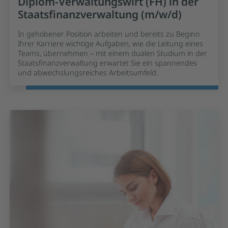
Diplom-Verwaltungswirt (FH) in der
Staatsfinanzverwaltung (m/w/d)
In gehobener Position arbeiten und bereits zu Beginn
Ihrer Karriere wichtige Aufgaben, wie die Leitung eines
Teams, übernehmen – mit einem dualen Studium in der
Staatsfinanzverwaltung erwartet Sie ein spannendes
und abwechslungsreiches Arbeitsumfeld.