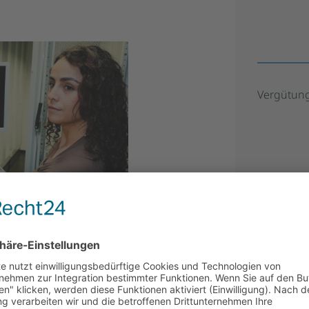
Vergütun