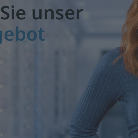
Sie unser
gebot