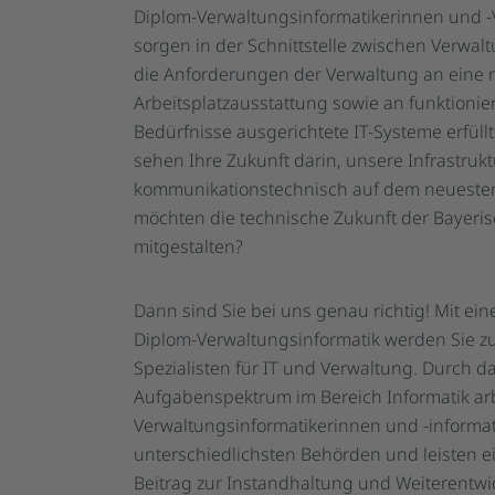
Diplom-Verwaltungsinformatikerinnen und -
sorgen in der Schnittstelle zwischen Verwalt
die Anforderungen der Verwaltung an eine
Arbeitsplatzausstattung sowie an funktionie
Bedürfnisse ausgerichtete IT-Systeme erfüll
sehen Ihre Zukunft darin, unsere Infrastruk
kommunikationstechnisch auf dem neuesten 
möchten die technische Zukunft der Bayeri
mitgestalten?
Dann sind Sie bei uns genau richtig! Mit e
Diplom-Verwaltungsinformatik werden Sie zu
Spezialisten für IT und Verwaltung. Durch das
Aufgabenspektrum im Bereich Informatik ar
Verwaltungsinformatikerinnen und -informat
unterschiedlichsten Behörden und leisten e
Beitrag zur Instandhaltung und Weiterentwic