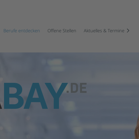
Berufe entdecken
Offene Stellen
Aktuelles & Termine