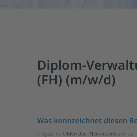
Diplom-Verwalt
(FH) (m/w/d)
Was kennzeichnet diesen Be
IT-Systeme bilden das „Nervenzentrum“ der