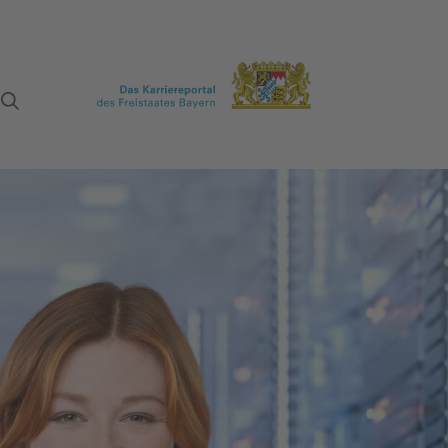
Suche