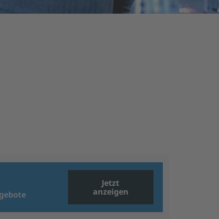
Jetzt
anzeigen
ngebote