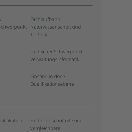
/
Fachlaufbahn
sschwerpunkt
Naturwissenschaft und
Technik
Fachlicher Schwerpunkt
Verwaltungsinformatik
Einstieg in der 3.
Qualifikationsebene
alifikation
Fachhochschulreife oder
vergleichbare