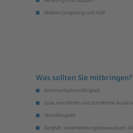
Mobile Computing und VoIP
Was sollten Sie mitbringen?
Kommunikationsfähigkeit
Gute mündliche und schriftliche Ausdru
Teamfähigkeit
Sorgfalt, Verantwortungsbewusstsein, D