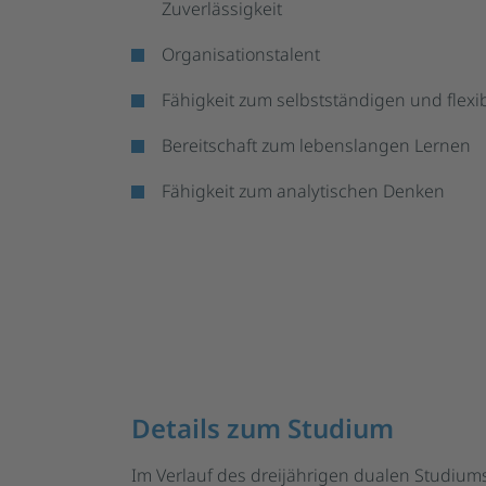
Zuverlässigkeit
Organisationstalent
Fähigkeit zum selbstständigen und flexi
Bereitschaft zum lebenslangen Lernen
Fähigkeit zum analytischen Denken
Details zum Studium
Im Verlauf des dreijährigen dualen Studium