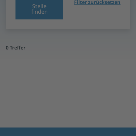
Filter zurücksetzen
Stelle
finden
0 Treffer
Stellenangebote