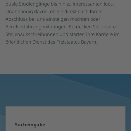
duale Studiengänge bis hin zu interessanten Jobs.
Unabhängig davon, ob Sie direkt nach Ihrem
Abschluss bei uns einsteigen möchten oder
Berufserfahrung mitbringen: Entdecken Sie unsere
Stellenausschreibungen und starten Ihre Karriere im
öffentlichen Dienst des Freistaates Bayern.
Suchformular und Suchergebnisse für S
Sucheingabe