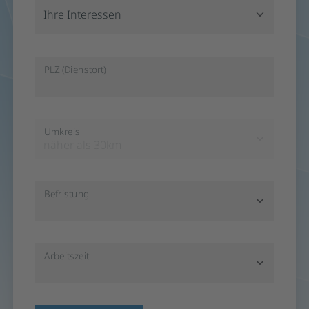
Ihre Interessen
PLZ (Dienstort)
Umkreis
näher als 30km
Befristung
Arbeitszeit