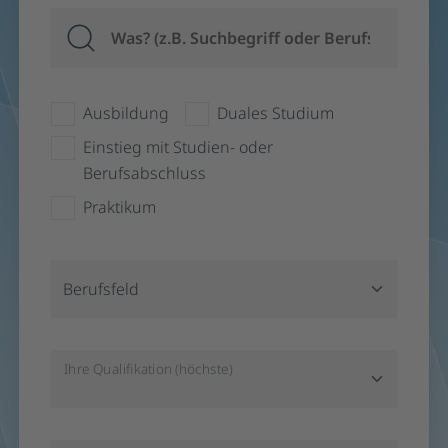
Ausbildung
Duales Studium
Einstieg mit Studien- oder
Berufsabschluss
Praktikum
Berufsfeld
Ihre Qualifikation (höchste)