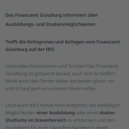
Das Finanzamt Günzburg informiert über
Ausbildungs- und Studienmöglichkeiten
Trefft die Kolleginnen und Kollegen vom Finanzamt
Günzburg auf der IBS!
Hallo liebe Schülerinnen und Schüler! Das Finanzamt
Günzburg ist gespannt darauf, euch dort zu treffen!
Merkt euch den Termin daher am besten gleich vor
und schaut gern an unserem Stand vorbei.
Lasst euch die Chance nicht entgehen, die vielfältigen
Möglichkeiten
einer Ausbildung
oder eines
dualen
Studiums im Steuerbereich
zu entdecken und den
Grundstein für eure zukünftige Karriere zu legen.