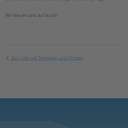
Wir freuen uns auf euch!
Zur Liste mit Terminen und Fristen