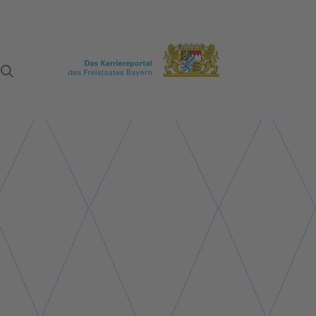
Suche