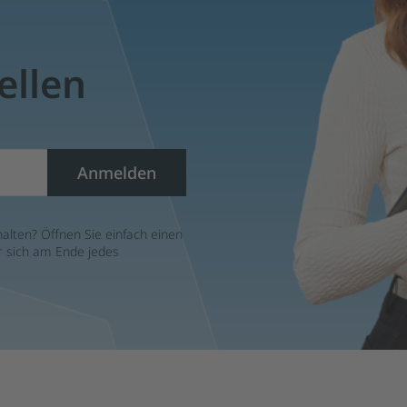
ellen
Anmelden
alten? Öffnen Sie einfach einen
er sich am Ende jedes