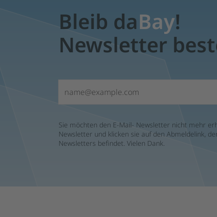
Bleib da
Bay
!
Newsletter best
E-Mail*
Sie möchten den E-Mail- Newsletter nicht mehr erh
Newsletter und klicken sie auf den Abmeldelink, d
Newsletters befindet. Vielen Dank.