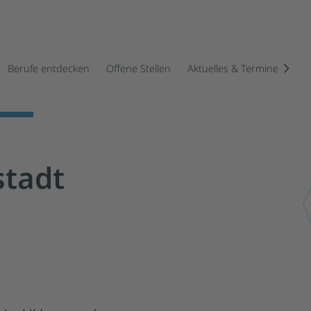
Berufe entdecken
Offene Stellen
Aktuelles & Termine
stadt