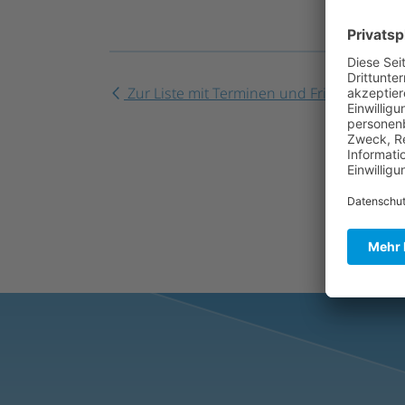
Zur Liste mit Terminen und Fristen