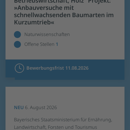
Betriebswirtschaft, Holz“ Projekt:
»Anbauversuche mit
schnellwachsenden Baumarten im
Kurzumtrieb«
Naturwissenschaften
Offene Stellen
1
Bewerbungsfrist 11.08.2026
NEU
6. August 2026
Bayerisches Staatsministerium für Ernährung,
Landwirtschaft, Forsten und Tourismus