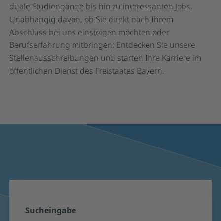
duale Studiengänge bis hin zu interessanten Jobs.
Unabhängig davon, ob Sie direkt nach Ihrem
Abschluss bei uns einsteigen möchten oder
Berufserfahrung mitbringen: Entdecken Sie unsere
Stellenausschreibungen und starten Ihre Karriere im
öffentlichen Dienst des Freistaates Bayern.
Suchformular und Suchergebnisse für S
Sucheingabe