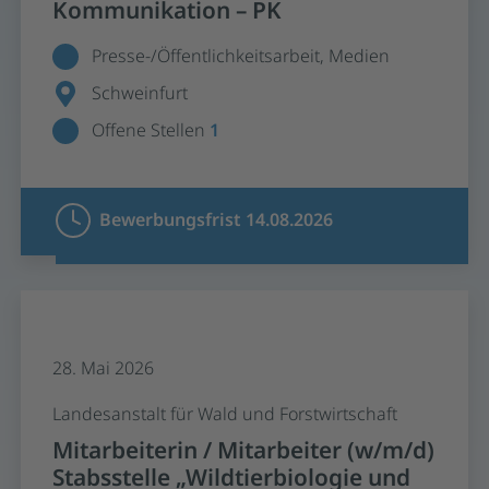
Kommunikation – PK
Presse-/Öffentlichkeitsarbeit, Medien
Schweinfurt
Offene Stellen
1
Bewerbungsfrist 14.08.2026
28. Mai 2026
Landesanstalt für Wald und Forstwirtschaft
Mitarbeiterin / Mitarbeiter (w/m/d)
Stabsstelle „Wildtierbiologie und