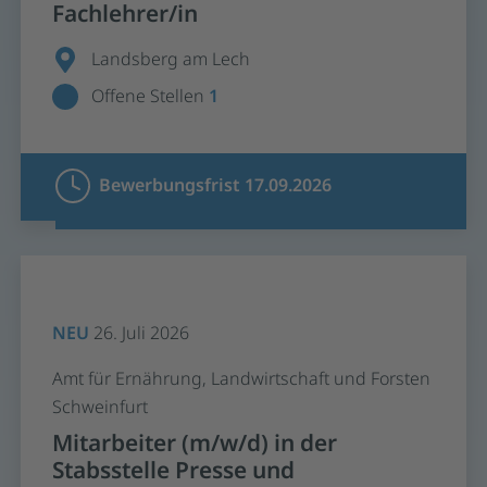
Fachlehrer/in
Landsberg am Lech
Offene Stellen
1
Bewerbungsfrist 17.09.2026
NEU
26. Juli 2026
Amt für Ernährung, Landwirtschaft und Forsten
Schweinfurt
Mitarbeiter (m/w/d) in der
Stabsstelle Presse und