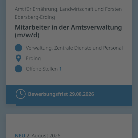
Amt für Ernährung, Landwirtschaft und Forsten
Ebersberg-Erding
Mitarbeiter in der Amtsverwaltung
(m/w/d)
Verwaltung, Zentrale Dienste und Personal
Erding
Offene Stellen
1
Bewerbungsfrist 29.08.2026
NEU
2. August 2026