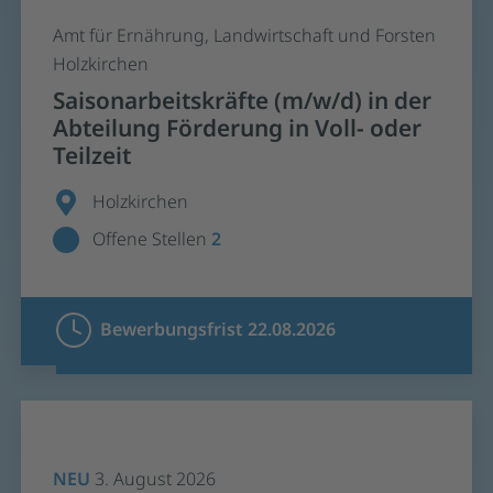
Amt für Ernährung, Landwirtschaft und Forsten
Holzkirchen
Saisonarbeitskräfte (m/w/d) in der
Abteilung Förderung in Voll- oder
Teilzeit
Holzkirchen
Offene Stellen
2
Bewerbungsfrist 22.08.2026
NEU
3. August 2026