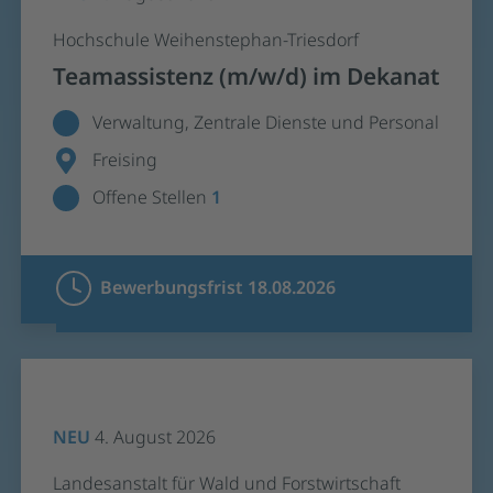
Hochschule Weihenstephan-Triesdorf
Teamassistenz (m/w/d) im Dekanat
Verwaltung, Zentrale Dienste und Personal
Freising
Offene Stellen
1
Bewerbungsfrist 18.08.2026
NEU
4. August 2026
Landesanstalt für Wald und Forstwirtschaft