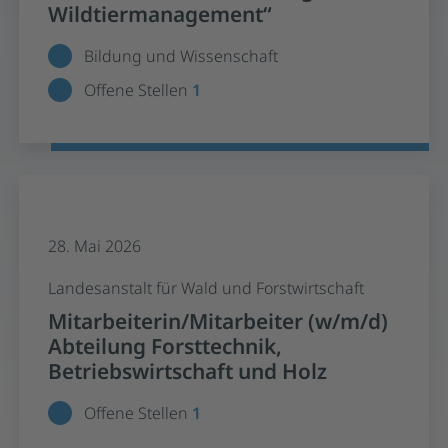
Wildtiermanagement“
Bildung und Wissenschaft
Offene Stellen
1
28. Mai 2026
Landesanstalt für Wald und Forstwirtschaft
Mitarbeiterin/Mitarbeiter (w/m/d)
Abteilung Forsttechnik,
Betriebswirtschaft und Holz
Offene Stellen
1