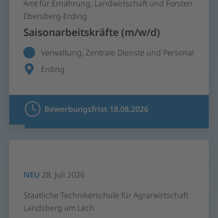
Amt für Ernährung, Landwirtschaft und Forsten
Ebersberg-Erding
Saisonarbeitskräfte (m/w/d)
Verwaltung, Zentrale Dienste und Personal
Erding
Bewerbungsfrist 18.08.2026
NEU
28. Juli 2026
Staatliche Technikerschule für Agrarwirtschaft
Landsberg am Lech