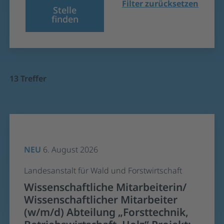
Filter zurücksetzen
Stelle
finden
13 Treffer
NEU
6. August 2026
Landesanstalt für Wald und Forstwirtschaft
Wissenschaftliche Mitarbeiterin/
Wissenschaftlicher Mitarbeiter
(w/m/d) Abteilung „Forsttechnik,