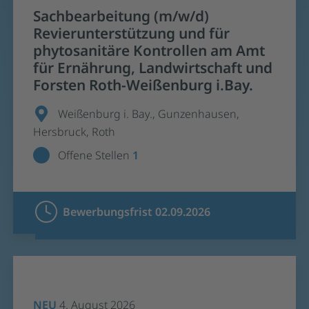
Sachbearbeitung (m/w/d)
Revierunterstützung und für
phytosanitäre Kontrollen am Amt
für Ernährung, Landwirtschaft und
Forsten Roth-Weißenburg i.Bay.
Weißenburg i. Bay., Gunzenhausen,
Hersbruck, Roth
Offene Stellen
1
Bewerbungsfrist 02.09.2026
NEU
4. August 2026