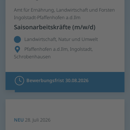
Amt für Ernährung, Landwirtschaft und Forsten
Ingolstadt-Pfaffenhofen a.d.Ilm
Saisonarbeitskräfte (m/w/d)
Landwirtschaft, Natur und Umwelt
Pfaffenhofen a.d.Ilm, Ingolstadt,
Schrobenhausen
Bewerbungsfrist 30.08.2026
NEU
28. Juli 2026