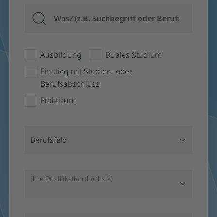
Ausbildung
Duales Studium
Einstieg mit Studien- oder
Berufsabschluss
Praktikum
Berufsfeld
Ihre Qualifikation (höchste)