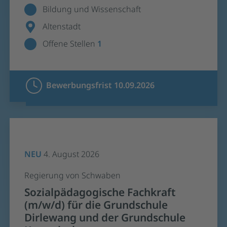
Bildung und Wissenschaft
Altenstadt
Offene Stellen
1
Bewerbungsfrist 10.09.2026
NEU
4. August 2026
Regierung von Schwaben
Sozialpädagogische Fachkraft
(m/w/d) für die Grundschule
Dirlewang und der Grundschule