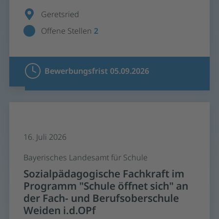
Geretsried
Offene Stellen
2
Bewerbungsfrist 05.09.2026
16. Juli 2026
Bayerisches Landesamt für Schule
Sozialpädagogische Fachkraft im
Programm "Schule öffnet sich" an
der Fach- und Berufsoberschule
Weiden i.d.OPf