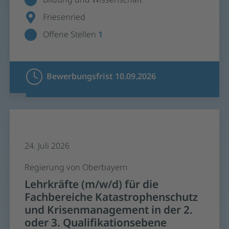
Friesenried
Offene Stellen
1
Bewerbungsfrist 10.09.2026
24. Juli 2026
Regierung von Oberbayern
Lehrkräfte (m/w/d) für die
Fachbereiche Katastrophenschutz
und Krisenmanagement in der 2.
oder 3. Qualifikationsebene