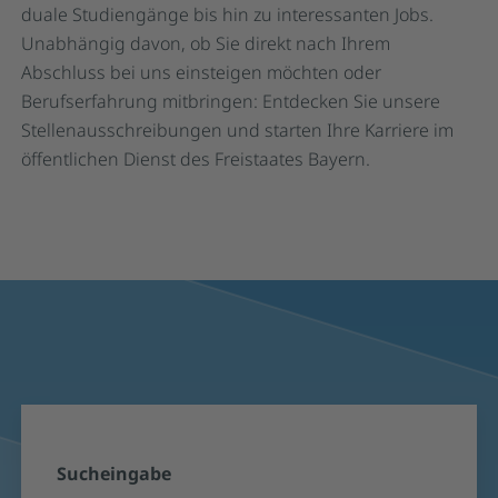
duale Studiengänge bis hin zu interessanten Jobs.
Unabhängig davon, ob Sie direkt nach Ihrem
Abschluss bei uns einsteigen möchten oder
Berufserfahrung mitbringen: Entdecken Sie unsere
Stellenausschreibungen und starten Ihre Karriere im
öffentlichen Dienst des Freistaates Bayern.
Suchformular und Suchergebnisse für S
Sucheingabe