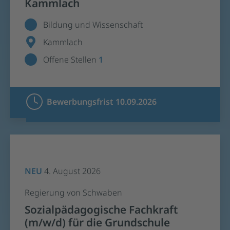
Kammlach
Bildung und Wissenschaft
Kammlach
Offene Stellen
1
Bewerbungsfrist 10.09.2026
NEU
4. August 2026
Regierung von Schwaben
Sozialpädagogische Fachkraft
(m/w/d) für die Grundschule