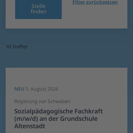
Filter zurücksetzen
Stelle
finden
10 Treffer
NEU
5. August 2026
Regierung von Schwaben
Sozialpädagogische Fachkraft
(m/w/d) an der Grundschule
Altenstadt