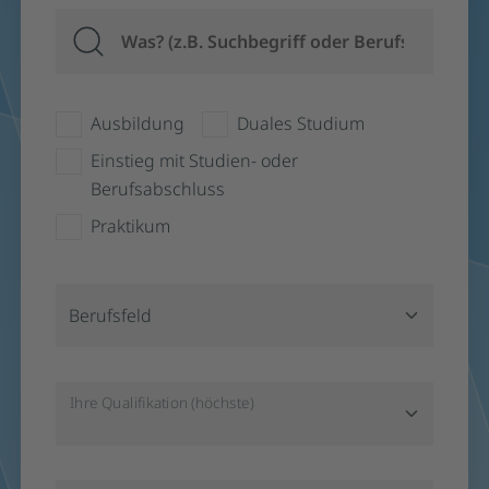
Ausbildung
Duales Studium
Einstieg mit Studien- oder
Berufsabschluss
Praktikum
Berufsfeld
Ihre Qualifikation (höchste)