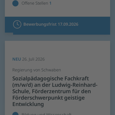
Offene Stellen
1
Bewerbungsfrist 17.09.2026
NEU
26. Juli 2026
Regierung von Schwaben
Sozialpädagogische Fachkraft
(m/w/d) an der Ludwig-Reinhard-
Schule, Förderzentrum für den
Förderschwerpunkt geistige
Entwicklung
Bildung und Wissenschaft