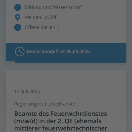
Bildung und Wissenschaft
Weiden i.d.OPf
Offene Stellen
1
Bewerbungsfrist 06.09.2026
13. Juli 2026
Regierung von Unterfranken
Beamte des Feuerwehrdienstes
(m/w/d) in der 2. QE (ehemals
mittlerer feuerwehrtechnischer