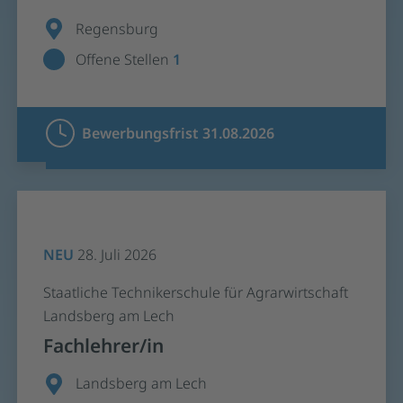
Regensburg
Offene Stellen
1
Bewerbungsfrist 31.08.2026
NEU
28. Juli 2026
Staatliche Technikerschule für Agrarwirtschaft
Landsberg am Lech
Fachlehrer/in
Landsberg am Lech