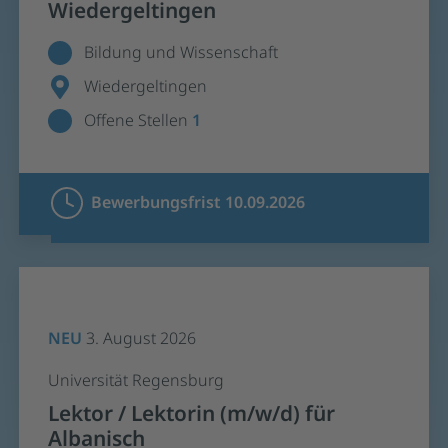
Wiedergeltingen
Bildung und Wissenschaft
Wiedergeltingen
Offene Stellen
1
Bewerbungsfrist 10.09.2026
NEU
3. August 2026
Universität Regensburg
Lektor / Lektorin (m/w/d) für
Albanisch