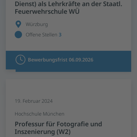
Dienst) als Lehrkräfte an der Staatl.
Feuerwehrschule WÜ
Würzburg
Offene Stellen
3
Bewerbungsfrist 06.09.2026
19. Februar 2024
Hochschule München
Professur für Fotografie und
Inszenierung (W2)